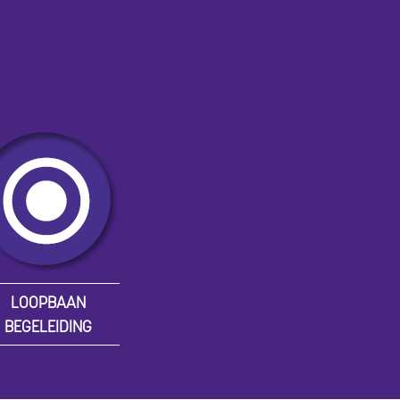
LOOPBAAN
BEGELEIDING