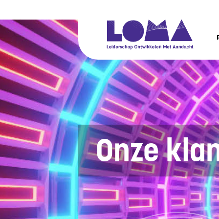
Onze klan