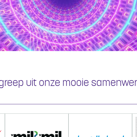
n greep uit onze mooie samenwe