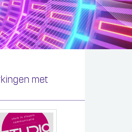
rkingen met