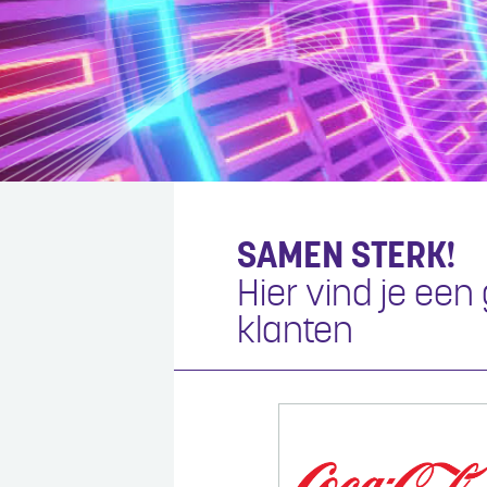
SAMEN STERK!
Hier vind je ee
klanten