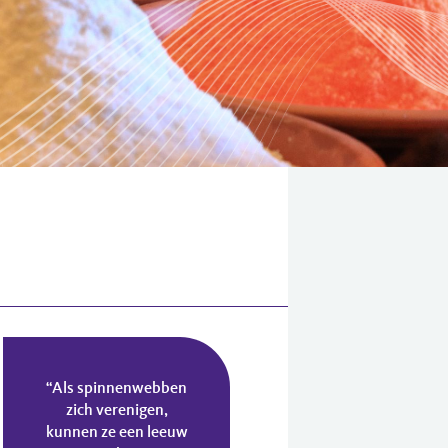
“Als spinnenwebben
zich verenigen,
kunnen ze een leeuw